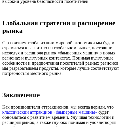
высокий уровень безопасности посетителей.
Глобальная стратегия и расширение
рынка
С развитием глобализации мировой экономики мы будем
стремиться к развитию на глобальном рынке, постоянно
исследуя и расширяя рынок «бамперных машин» в новых
регионах и культурных контекстах. Понимая культурные
особенности и предпочтения посетителей разных регионов,
мы разрабатываем продукты, которые лучше соответствуют
потребностям местного рынка.
Заключение
Как производители аттракционов, мы всегда верили, что
классический аттракцион «бамперные машины»
будет
обновляться с развитием времени. Улучшая технологии и
расширяя рынок, а также глубоко понимая и удовлетворяя