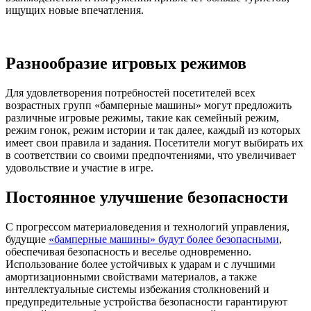
ищущих новые впечатления.
Разнообразие игровых режимов
Для удовлетворения потребностей посетителей всех
возрастных групп «бамперные машины» могут предложить
различные игровые режимы, такие как семейный режим,
режим гонок, режим истории и так далее, каждый из которых
имеет свои правила и задания. Посетители могут выбирать их
в соответствии со своими предпочтениями, что увеличивает
удовольствие и участие в игре.
Постоянное улучшение безопасности
С прогрессом материаловедения и технологий управления,
будущие
«бамперные машины» будут более безопасными
,
обеспечивая безопасность и веселье одновременно.
Использование более устойчивых к ударам и с лучшими
амортизационными свойствами материалов, а также
интеллектуальные системы избежания столкновений и
предупредительные устройства безопасности гарантируют