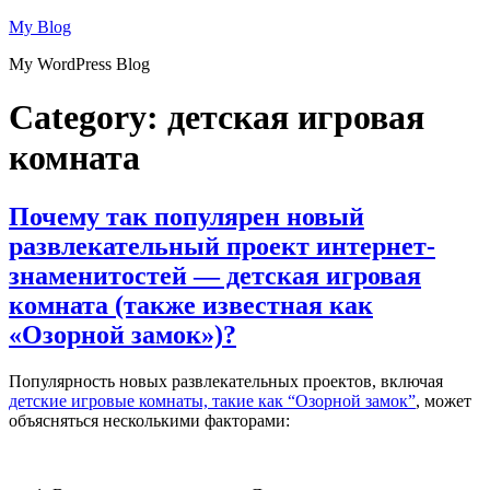
Skip
My Blog
to
My WordPress Blog
content
Category:
детская игровая
комната
Почему так популярен новый
развлекательный проект интернет-
знаменитостей — детская игровая
комната (также известная как
«Озорной замок»)?
Популярность новых развлекательных проектов, включая
детские игровые комнаты, такие как “Озорной замок”
, может
объясняться несколькими факторами: