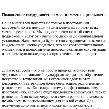
Полноценное сотрудничество: мост от мечты к реальности
Наша миссия заключается не только в изготовлении
каруселей, но и в помощи нашим клиентам воплотить их
мечты в реальность. Мы предоставляем полный спектр
поддержки и услуг от начального дизайна до окончательной
установки. Наша команда будет тесно сотрудничать с вами на
каждом этапе, чтобы убедиться, что все соответствует вашим
ожиданиям, и предоставлять профессиональные консультации
и техническую поддержку на протяжении всего процесса.
Для нас карусель – это не просто продукт, это носитель
чудесных воспоминаний, культурная передача, отображение
искусства и технологий. Мы стремимся сделать этот
классический аттракцион более безопасным, экологичным и
развлекательным. Благодаря нашему профессиональному
изготовлению, карусель будет продолжать вращаться в парках
развлечений по всему миру, неся смех и радость и становясь
незабываемым воспоминанием для каждой семьи. Для
получения дополнительной информации, пожалуйста,