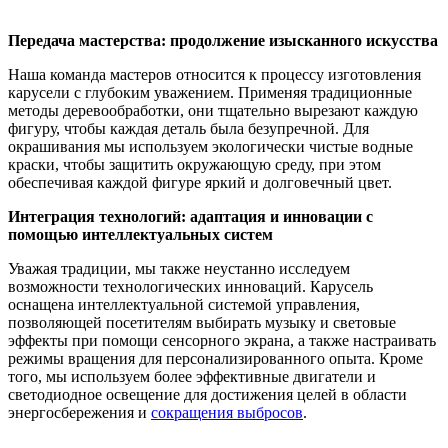
Передача мастерства: продолжение изысканного искусства
Наша команда мастеров относится к процессу изготовления
карусели с глубоким уважением. Применяя традиционные
методы деревообработки, они тщательно вырезают каждую
фигуру, чтобы каждая деталь была безупречной. Для
окрашивания мы используем экологически чистые водные
краски, чтобы защитить окружающую среду, при этом
обеспечивая каждой фигуре яркий и долговечный цвет.
Интеграция технологий: адаптация и инновации с
помощью интеллектуальных систем
Уважая традиции, мы также неустанно исследуем
возможности технологических инноваций. Карусель
оснащена интеллектуальной системой управления,
позволяющей посетителям выбирать музыку и световые
эффекты при помощи сенсорного экрана, а также настраивать
режимы вращения для персонализированного опыта. Кроме
того, мы используем более эффективные двигатели и
светодиодное освещение для достижения целей в области
энергосбережения и
сокращения выбросов
.