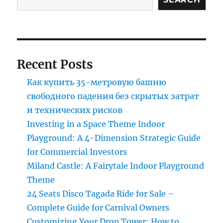
Recent Posts
Как купить 35-метровую башню
свободного падения без скрытых затрат
и технических рисков
Investing in a Space Theme Indoor
Playground: A 4-Dimension Strategic Guide
for Commercial Investors
Miland Castle: A Fairytale Indoor Playground
Theme
24 Seats Disco Tagada Ride for Sale –
Complete Guide for Carnival Owners
Customizing Your Drop Tower: How to