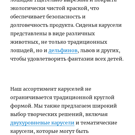
экологически чистой краской, что
обеспечивает безопасность и
долговечность продукта. Сиденья карусели
представлены в виде различных
животных, не только традиционных
лошадей, но и
дельфинов
, львов и других,
чтобы удовлетворить фантазии всех детей.
Наш ассортимент каруселей не
ограничивается традиционной круглой
формой. Мы также предлагаем широкий
выбор творческих решений, включая
двухуровневые карусели
и тематические
карусели, которые могут быть