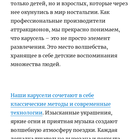
только детей, но и взрослых, которые через
нее окунулись в мир ностальгии. Как
профессиональные производители
аттракционов, мы прекрасно понимаем,
что карусель – это не просто элемент
развлечения. Это место волшебства,
хранящее в себе детские воспоминания
множества людей.
Наши карусели сочетают в себе
классические методы и современные
технологии
. Изысканные украшения,
яркие огни и приятная музыка создают
волшебную атмосферу поездки. Каждая
лошадка тщательно вырезана и покрыта