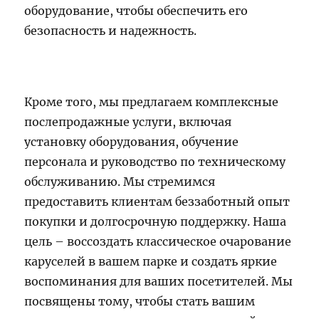
оборудование, чтобы обеспечить его
безопасность и надежность.
Кроме того, мы предлагаем комплексные
послепродажные услуги, включая
установку оборудования, обучение
персонала и руководство по техническому
обслуживанию. Мы стремимся
предоставить клиентам беззаботный опыт
покупки и долгосрочную поддержку. Наша
цель – воссоздать классическое очарование
каруселей в вашем парке и создать яркие
воспоминания для ваших посетителей. Мы
посвящены тому, чтобы стать вашим