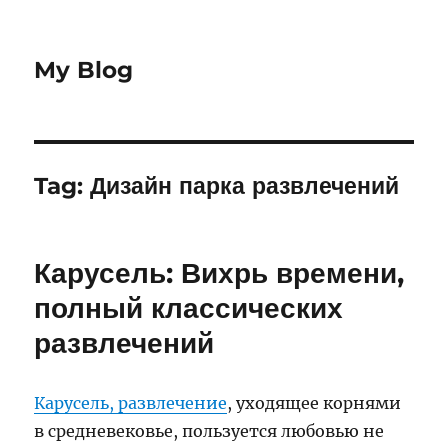
My Blog
Tag:
Дизайн парка развлечений
Карусель: Вихрь времени,
полный классических
развлечений
Карусель, развлечение
, уходящее корнями
в средневековье, пользуется любовью не