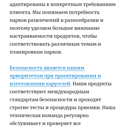
адаптированы к конкретным требованиям
клиента. Мы понимаем потребность
парков развлечений в разнообразии и
поэтому уделяем большое внимание
настраиваемости продуктов, чтобы
соответствовать различным темам и
планировкам парков.
Безопасность является нашим
приоритетом при проектировании и
изготовлении каруселей
. Наши продукты
соответствуют международным
стандартам безопасности и проходят
строгие тесты и процедуры приемки. Наша
техническая команда регулярно
обслуживает и проверяет все