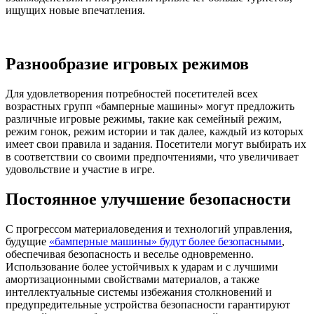
ищущих новые впечатления.
Разнообразие игровых режимов
Для удовлетворения потребностей посетителей всех
возрастных групп «бамперные машины» могут предложить
различные игровые режимы, такие как семейный режим,
режим гонок, режим истории и так далее, каждый из которых
имеет свои правила и задания. Посетители могут выбирать их
в соответствии со своими предпочтениями, что увеличивает
удовольствие и участие в игре.
Постоянное улучшение безопасности
С прогрессом материаловедения и технологий управления,
будущие
«бамперные машины» будут более безопасными
,
обеспечивая безопасность и веселье одновременно.
Использование более устойчивых к ударам и с лучшими
амортизационными свойствами материалов, а также
интеллектуальные системы избежания столкновений и
предупредительные устройства безопасности гарантируют