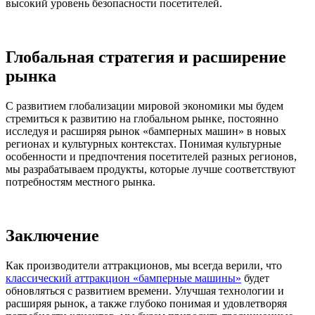
высокий уровень безопасности посетителей.
Глобальная стратегия и расширение
рынка
С развитием глобализации мировой экономики мы будем
стремиться к развитию на глобальном рынке, постоянно
исследуя и расширяя рынок «бамперных машин» в новых
регионах и культурных контекстах. Понимая культурные
особенности и предпочтения посетителей разных регионов,
мы разрабатываем продукты, которые лучше соответствуют
потребностям местного рынка.
Заключение
Как производители аттракционов, мы всегда верили, что
классический аттракцион «бамперные машины»
будет
обновляться с развитием времени. Улучшая технологии и
расширяя рынок, а также глубоко понимая и удовлетворяя